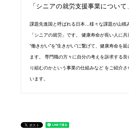
「シニアの就労支援事業について
課題先進国と呼ばれる日本…様々な課題が山積み
「シニアの就労」です。 健康寿命が長い人に共
“働きがい”を”生きがい”に繋げて、健康寿命
ます。 専門職の方々に自分の考えを訴求する良
り組むのかという事業の仕組みなど をご紹介さ
います。