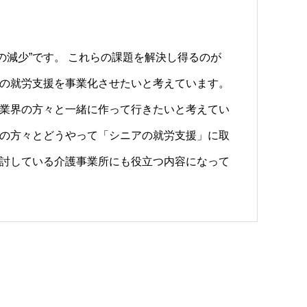
の減少”です。 これらの課題を解決し得るのが
アの就労支援を事業化させたいと考えています。
療業界の方々と一緒に作って行きたいと考えてい
職の方々とどうやって「シニアの就労支援」に取
検討している介護事業所にも役立つ内容になって