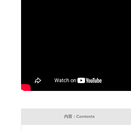
内容：Contents