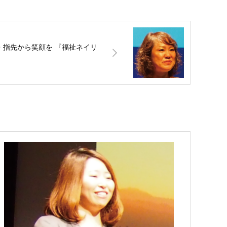
・指先から笑顔を 『福祉ネイリ