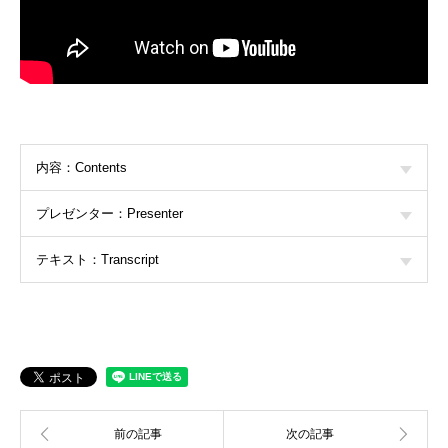
内容：Contents
プレゼンター：Presenter
テキスト：Transcript