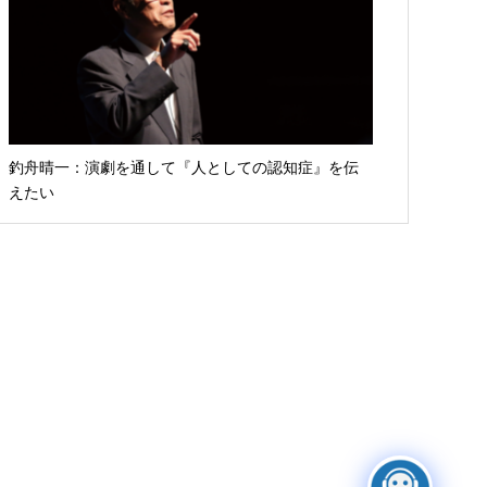
釣舟晴一：演劇を通して『人としての認知症』を伝
えたい