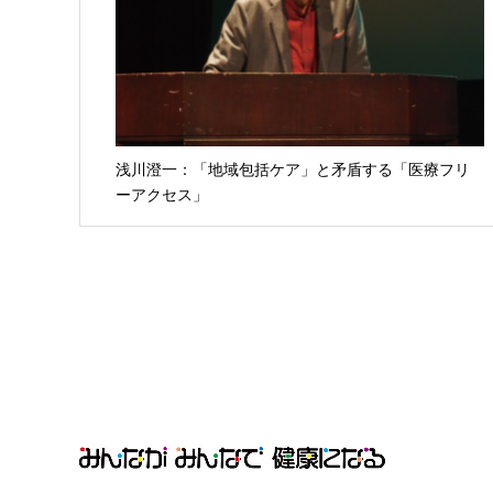
浅川澄一：「地域包括ケア」と矛盾する「医療フリ
ーアクセス」