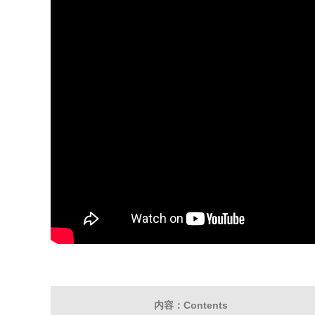
内容：Contents