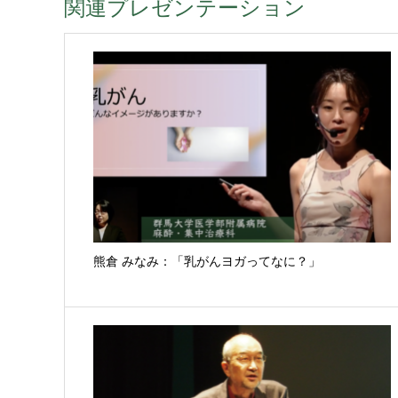
関連プレゼンテーション
熊倉 みなみ：「乳がんヨガってなに？」