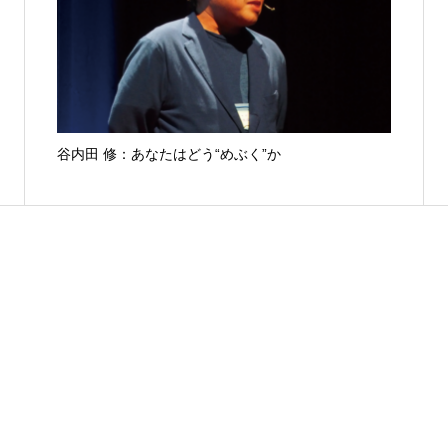
谷内田 修：あなたはどう“めぶく”か