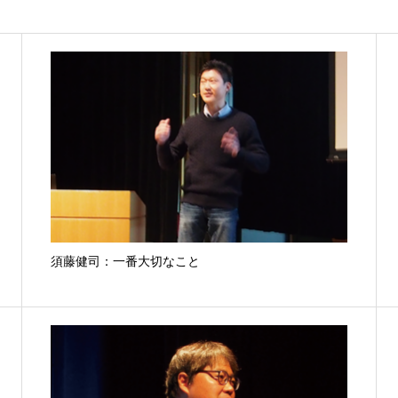
須藤健司：一番大切なこと