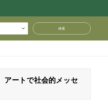
、アートで社会的メッセ