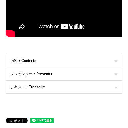
内容：Contents
プレゼンター：Presenter
テキスト：Transcript