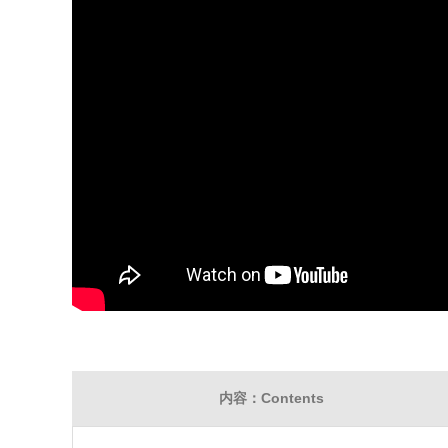
内容：Contents