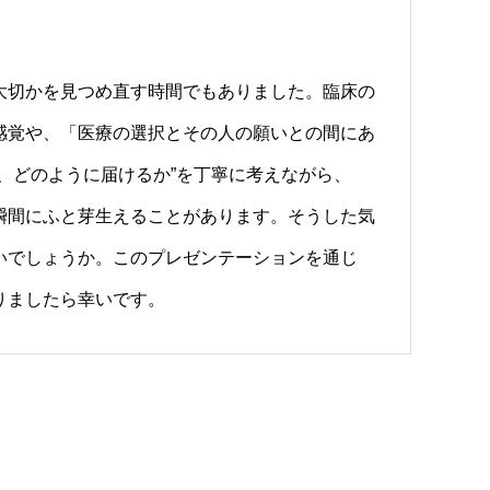
大切かを見つめ直す時間でもありました。臨床の
感覚や、「医療の選択とその人の願いとの間にあ
、どのように届けるか”を丁寧に考えながら、
瞬間にふと芽生えることがあります。そうした気
いでしょうか。このプレゼンテーションを通じ
りましたら幸いです。