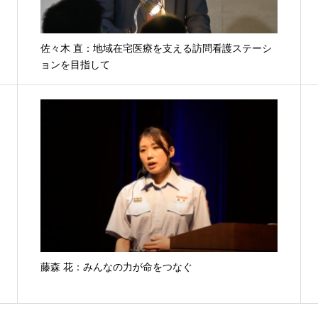
佐々木 直：地域在宅医療を支える訪問看護ステーシ
ョンを目指して
藤森 花：みんなの力が命をつなぐ