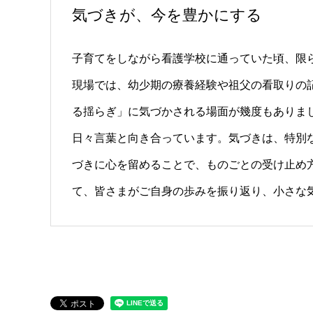
気づきが、今を豊かにする
子育てをしながら看護学校に通っていた頃、限
現場では、幼少期の療養経験や祖父の看取りの
る揺らぎ」に気づかされる場面が幾度もありま
日々言葉と向き合っています。気づきは、特別
づきに心を留めることで、ものごとの受け止め
て、皆さまがご自身の歩みを振り返り、小さな