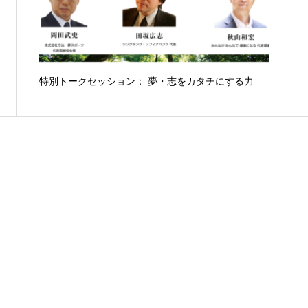
特別トークセッション： 夢・志をカタチにする力