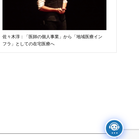
佐々木淳：「医師の個人事業」から「地域医療イン
フラ」としての在宅医療へ