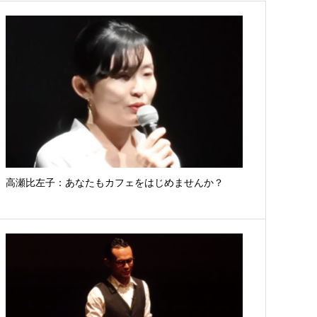
高瀬比左子：あなたもカフェをはじめませんか？