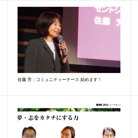
佐藤 芳：コミュニティーナース 始めます！