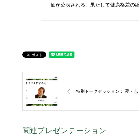
価が公表される。果たして健康格差の縮
特別トークセッション： 夢・
関連プレゼンテーション