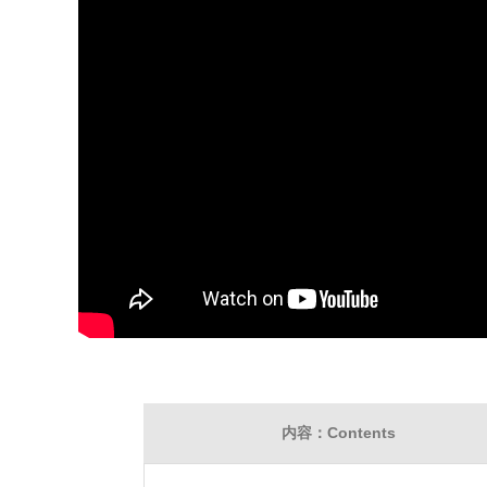
内容：Contents