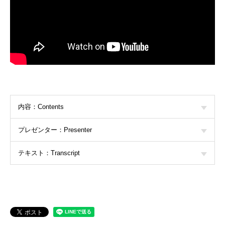
内容：Contents
プレゼンター：Presenter
テキスト：Transcript