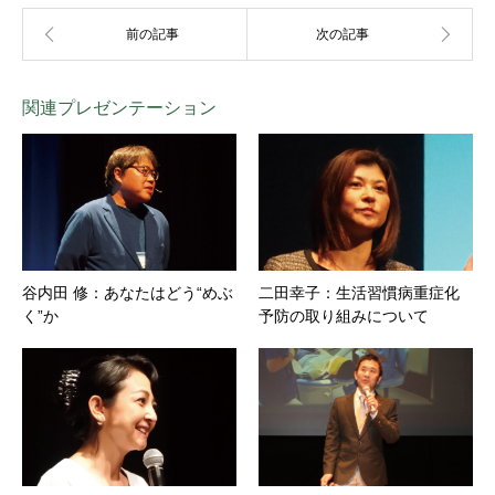
関連プレゼンテーション
谷内田 修：あなたはどう“めぶ
二田幸子：生活習慣病重症化
く”か
予防の取り組みについて