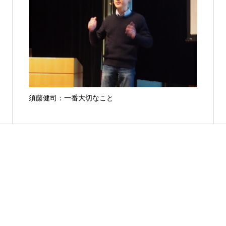
須藤健司：一番大切なこと