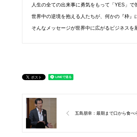
人生の全ての出来事に勇気をもって「YES」で
世界中の逆境を抱える人たちが、何かの『枠』
そんなメッセージが世界中に広がるビジネスを
五島朋幸：最期まで口から食べ