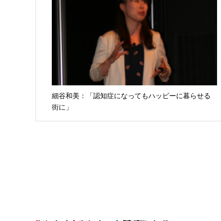
細谷和美：「認知症になってもハッピーに暮らせる
街に」