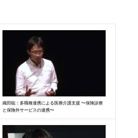
織田聡：多職種連携による医療介護支援 〜保険診療
と保険外サービスの連携〜