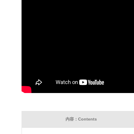
内容：Contents