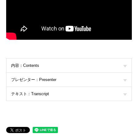
内容：Contents
プレゼンター：Presenter
テキスト：Transcript