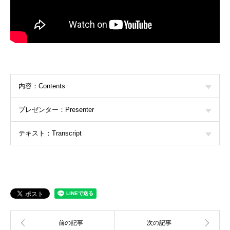
内容：Contents
プレゼンター：Presenter
テキスト：Transcript