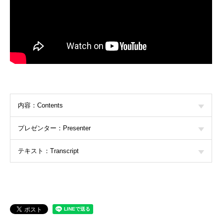
内容：Contents
プレゼンター：Presenter
テキスト：Transcript