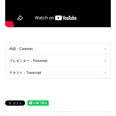
内容：Contents
プレゼンター：Presenter
テキスト：Transcript