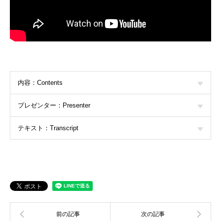
内容：Contents
プレゼンター：Presenter
テキスト：Transcript