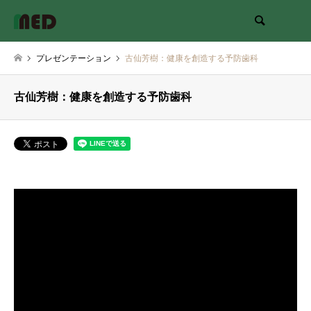
検索
プレゼンテーション
古仙芳樹：健康を創造する予防歯科
古仙芳樹：健康を創造する予防歯科