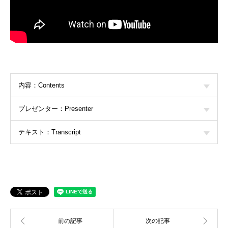
内容：Contents
プレゼンター：Presenter
テキスト：Transcript