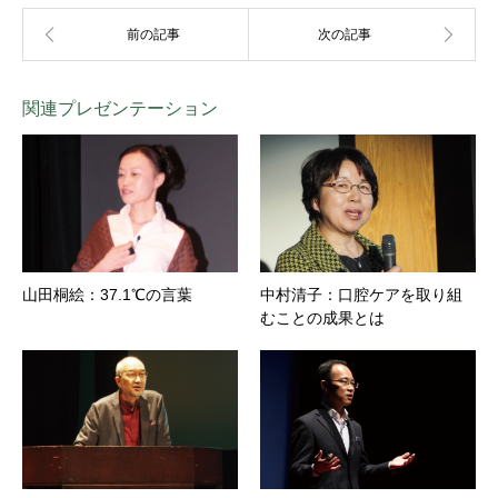
関連プレゼンテーション
山田桐絵：37.1℃の言葉
中村清子：口腔ケアを取り組
むことの成果とは