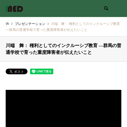
検索
プレゼンテーション
川端 舞： 権利としてのインクルーシブ教育
―群馬の普通学校で育った重度障害者が伝えたいこと
川端 舞： 権利としてのインクルーシブ教育 ―群馬の普
通学校で育った重度障害者が伝えたいこと