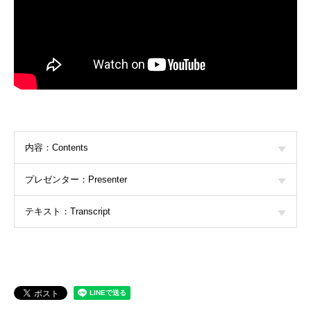
内容：Contents
プレゼンター：Presenter
テキスト：Transcript