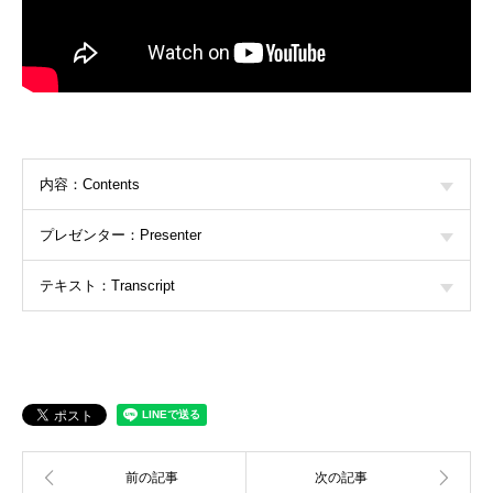
内容：Contents
プレゼンター：Presenter
テキスト：Transcript